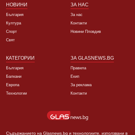
НОВИНИ
ЗА НАС
България
За нас
Култура
Контакти
Спорт
Новини Пловдив
Свят
КАТЕГОРИИ
ЗА GLASNEWS.BG
България
Правила
Балкани
Екип
Европа
За реклама
Технологии
Контакти