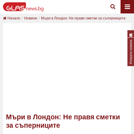
Начало
Новини
Мъри в Лондон: Не правя сметки за съперниците
Изпрати новина
Мъри в Лондон: Не правя сметки
за съперниците