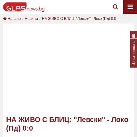
Начало
Новини
НА ЖИВО С БЛИЦ: "Левски" - Локо (Пд) 0:0
Изпрати новина
НА ЖИВО С БЛИЦ: "Левски" - Локо
(Пд) 0:0