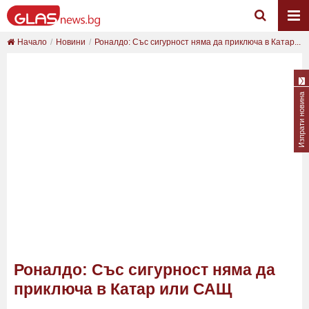
Начало
Новини
Роналдо: Със сигурност няма да приключа в Катар...
Изпрати новина
Роналдо: Със сигурност няма да
приключа в Катар или САЩ