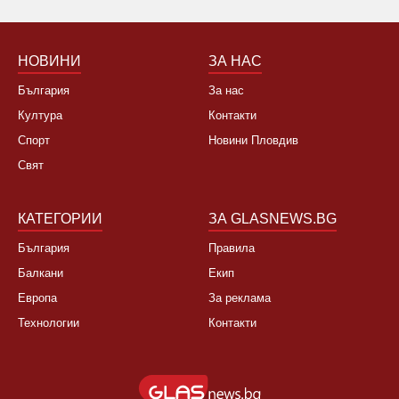
НОВИНИ
ЗА НАС
България
За нас
Култура
Контакти
Спорт
Новини Пловдив
Свят
КАТЕГОРИИ
ЗА GLASNEWS.BG
България
Правила
Балкани
Екип
Европа
За реклама
Технологии
Контакти