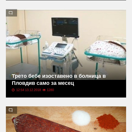
Трето бебе изоставено в болница в
Пловдив само за месец
12:54 13.12.2018
1280