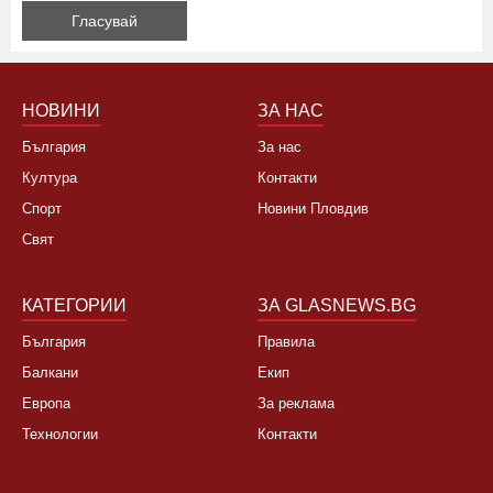
НОВИНИ
ЗА НАС
България
За нас
Култура
Контакти
Спорт
Новини Пловдив
Свят
КАТЕГОРИИ
ЗА GLASNEWS.BG
България
Правила
Балкани
Екип
Европа
За реклама
Технологии
Контакти