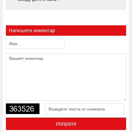
Напишете коментар
Изпрати