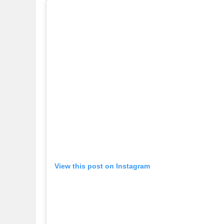
View this post on Instagram