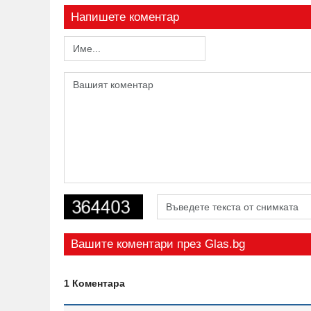
Напишете коментар
Вашите коментари през Glas.bg
1 Коментара