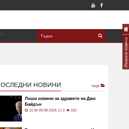
Т
Изпрати новина
ПОСЛЕДНИ НОВИНИ
още
Лоши новини за здравето на Джо
Байдън
10:30 09.08.2026
0
161