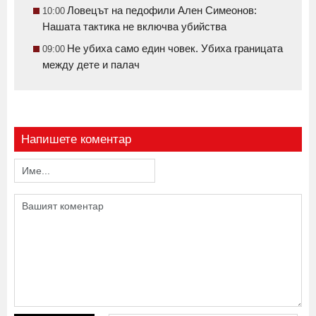
Ловецът на педофили Ален Симеонов:
10:00
Нашата тактика не включва убийства
Не убиха само един човек. Убиха границата
09:00
между дете и палач
Напишете коментар