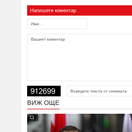
Напишете коментар
ВИЖ ОЩЕ