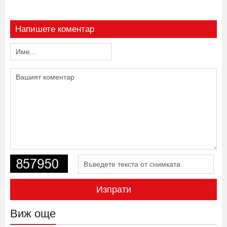
Напишете коментар
Изпрати
Виж още