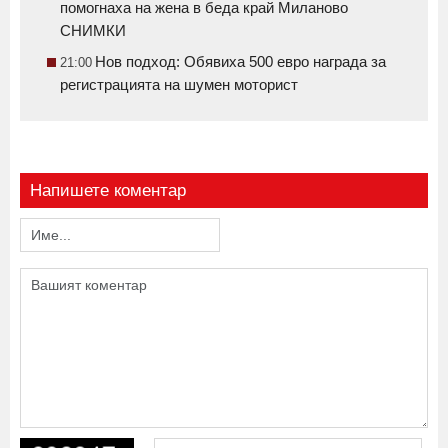
помогнаха на жена в беда край Миланово
СНИМКИ
Нов подход: Обявиха 500 евро награда за
21:00
регистрацията на шумен моторист
Напишете коментар