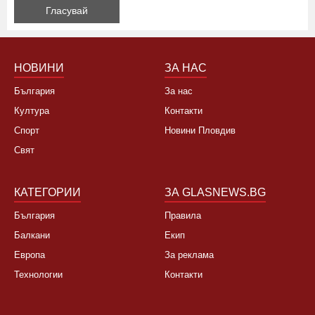
НОВИНИ
ЗА НАС
България
За нас
Култура
Контакти
Спорт
Новини Пловдив
Свят
КАТЕГОРИИ
ЗА GLASNEWS.BG
България
Правила
Балкани
Екип
Европа
За реклама
Технологии
Контакти