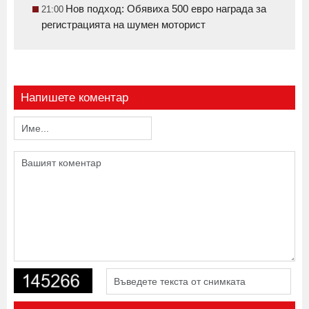
Нов подход: Обявиха 500 евро награда за
21:00
регистрацията на шумен моторист
Напишете коментар