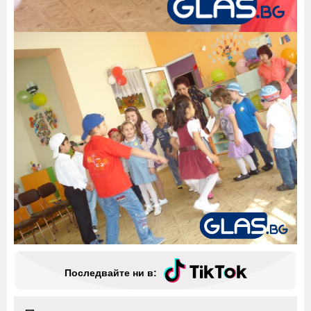
Последвайте ни в: