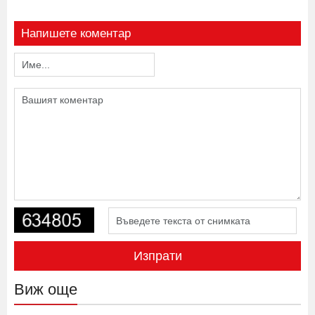
Напишете коментар
Изпрати
Виж още