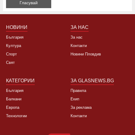
НОВИНИ
ЗА НАС
България
За нас
Култура
Контакти
Спорт
Новини Пловдив
Свят
КАТЕГОРИИ
ЗА GLASNEWS.BG
България
Правила
Балкани
Екип
Европа
За реклама
Технологии
Контакти