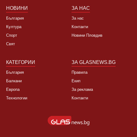
НОВИНИ
ЗА НАС
България
За нас
Култура
Контакти
Спорт
Новини Пловдив
Свят
КАТЕГОРИИ
ЗА GLASNEWS.BG
България
Правила
Балкани
Екип
Европа
За реклама
Технологии
Контакти