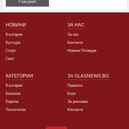
НОВИНИ
ЗА НАС
България
За нас
Култура
Контакти
Спорт
Новини Пловдив
Свят
КАТЕГОРИИ
ЗА GLASNEWS.BG
България
Правила
Балкани
Екип
Европа
За реклама
Технологии
Контакти