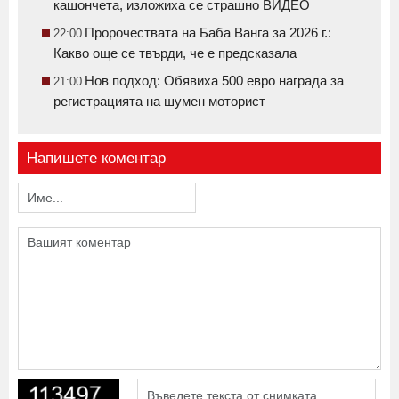
кашончета, изложиха се страшно ВИДЕО
Пророчествата на Баба Ванга за 2026 г.:
22:00
Какво още се твърди, че е предсказала
Нов подход: Обявиха 500 евро награда за
21:00
регистрацията на шумен моторист
Напишете коментар