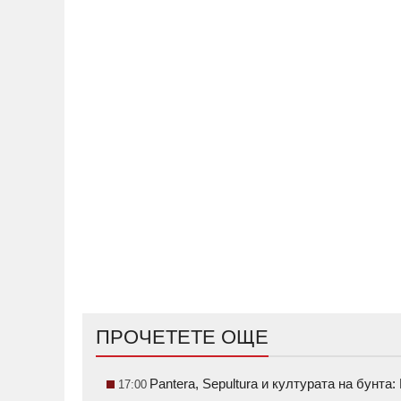
ПРОЧЕТЕТЕ ОЩЕ
Pantera, Sepultura и културата на бунт
17:00