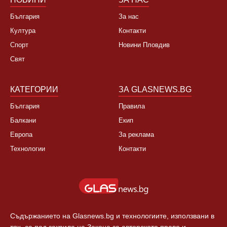
България
За нас
Култура
Контакти
Спорт
Новини Пловдив
Свят
КАТЕГОРИИ
ЗА GLASNEWS.BG
България
Правила
Балкани
Екип
Европа
За реклама
Технологии
Контакти
Съдържанието на Glasnews.bg и технологиите, използвани в