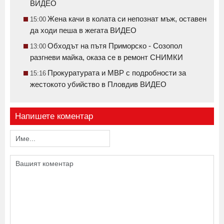
ВИДЕО
Жена качи в колата си непознат мъж, оставен
15:00
да ходи пеша в жегата ВИДЕО
Обходът на пътя Приморско - Созопол
13:00
разгневи майка, оказа се в ремонт СНИМКИ
Прокуратурата и МВР с подробности за
15:16
жестокото убийство в Пловдив ВИДЕО
Напишете коментар