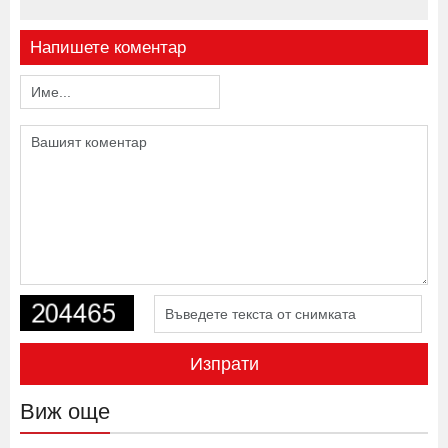
Напишете коментар
Изпрати