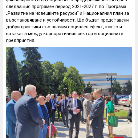
следващия програмен период 2021-2027 г. по Програма
„Развитие на човешките ресурси“ и Националния план за
възстановяване и устойчивост. Ще бъдат представени
добри практики със значим социален ефект, както и
връзката между корпоративния сектор и социалните
предприятия.