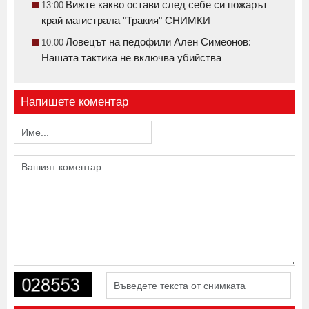
Вижте какво остави след себе си пожарът
13:00
край магистрала "Тракия" СНИМКИ
Ловецът на педофили Ален Симеонов:
10:00
Нашата тактика не включва убийства
Напишете коментар