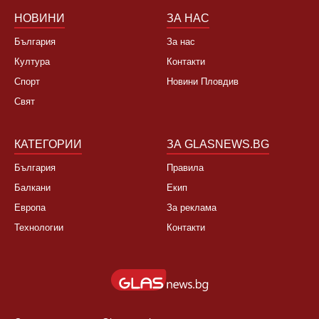
НОВИНИ
ЗА НАС
България
За нас
Култура
Контакти
Спорт
Новини Пловдив
Свят
КАТЕГОРИИ
ЗА GLASNEWS.BG
България
Правила
Балкани
Екип
Европа
За реклама
Технологии
Контакти