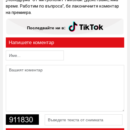
време. Работим по въпроса”, бе лаконичнитя коментар
на премиера.
Последвайте ни в:
Напишете коментар