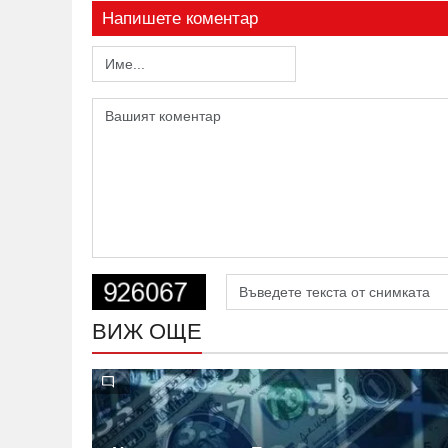
Напишете коментар
ВИЖ ОЩЕ