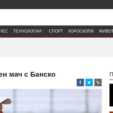
НЕС
ТЕХНОЛОГИИ
СПОРТ
ХОРОСКОПИ
ЖИВО
ен мач с Банско