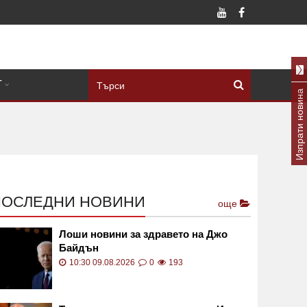
Т
Изпрати новина
ПОСЛЕДНИ НОВИНИ
още
Лоши новини за здравето на Джо
Байдън
10:30 09.08.2026
0
193