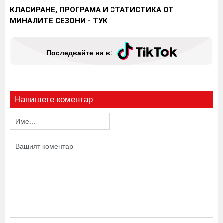
КЛАСИРАНЕ, ПРОГРАМА И СТАТИСТИКА ОТ
МИНАЛИТЕ СЕЗОНИ - ТУК
Последвайте ни в:
Напишете коментар