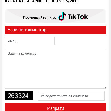
КУПА НА БЪЛГАРИЯ - СЕЗОН 2015/2016
Последвайте ни в:
Напишете коментар