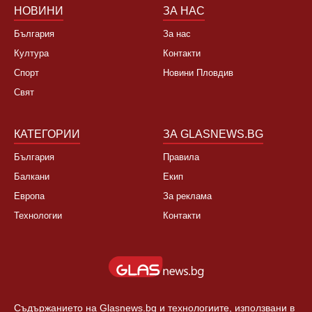
НОВИНИ
ЗА НАС
България
За нас
Култура
Контакти
Спорт
Новини Пловдив
Свят
КАТЕГОРИИ
ЗА GLASNEWS.BG
България
Правила
Балкани
Екип
Европа
За реклама
Технологии
Контакти