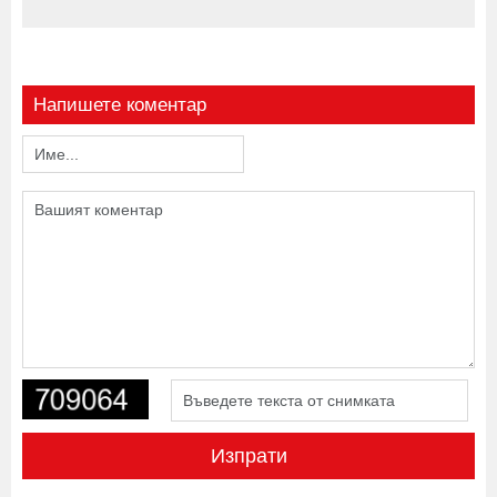
Напишете коментар
Изпрати