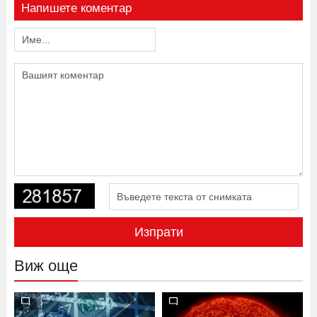
Напишете коментар
Изпрати
Виж още