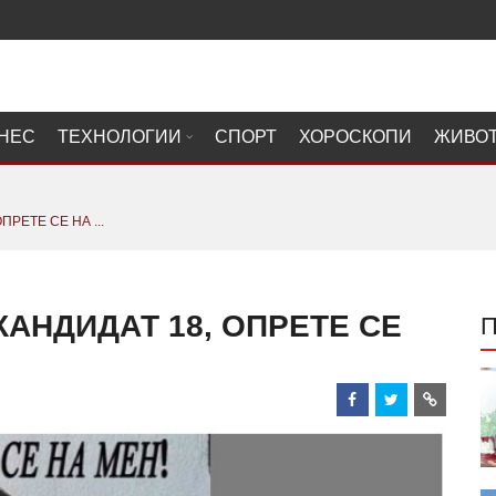
НЕС
ТЕХНОЛОГИИ
СПОРТ
ХОРОСКОПИ
ЖИВО
ПРЕТЕ СЕ НА ...
КАНДИДАТ 18, ОПРЕТЕ СЕ