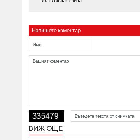
колективната вина
Напишете коментар
ВИЖ ОЩЕ