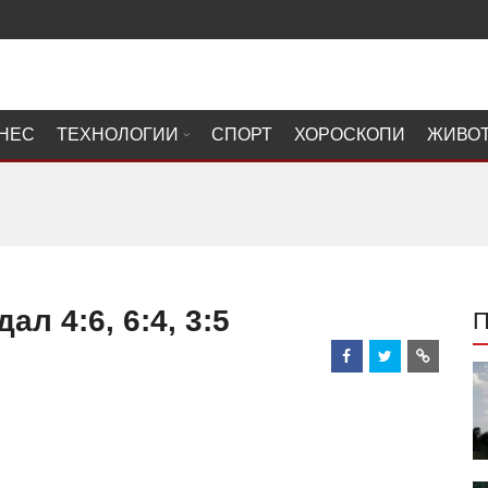
НЕС
ТЕХНОЛОГИИ
СПОРТ
ХОРОСКОПИ
ЖИВО
л 4:6, 6:4, 3:5