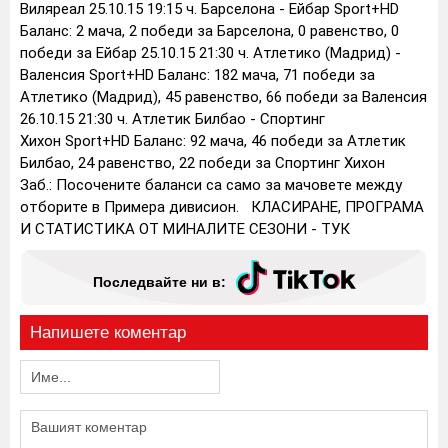
Виляреал 25.10.15 19:15 ч. Барселона - Ейбар Sport+HD
Баланс: 2 мача, 2 победи за Барселона, 0 равенство, 0
победи за Ейбар 25.10.15 21:30 ч. Атлетико (Мадрид) -
Валенсия Sport+HD Баланс: 182 мача, 71 победи за
Атлетико (Мадрид), 45 равенство, 66 победи за Валенсия
26.10.15 21:30 ч. Атлетик Билбао - Спортинг
Хихон Sport+HD Баланс: 92 мача, 46 победи за Атлетик
Билбао, 24 равенство, 22 победи за Спортинг Хихон
Заб.: Посочените баланси са само за мачовете между
отборите в Примера дивисион. КЛАСИРАНЕ, ПРОГРАМА
И СТАТИСТИКА ОТ МИНАЛИТЕ СЕЗОНИ - ТУК
Последвайте ни в:
Напишете коментар