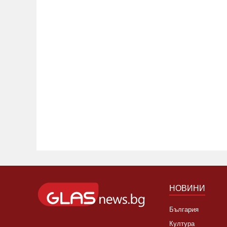
НОВИНИ
България
Култура