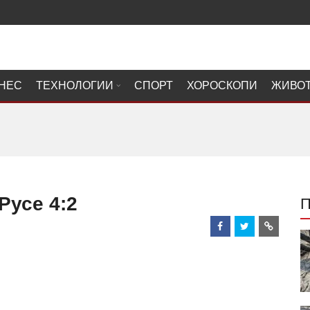
НЕС
ТЕХНОЛОГИИ
СПОРТ
ХОРОСКОПИ
ЖИВО
Русе 4:2