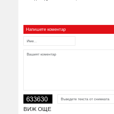
Напишете коментар
ВИЖ ОЩЕ