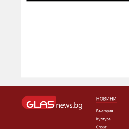
НОВИНИ
България
Култура
Спорт