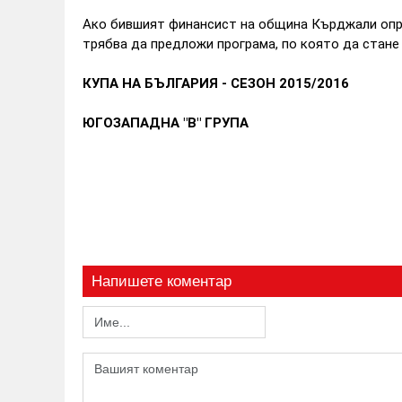
Ако бившият финансист на община Кърджали опр
трябва да предложи програма, по която да стане
КУПА НА БЪЛГАРИЯ - СЕЗОН 2015/2016
ЮГОЗАПАДНА "В" ГРУПА
Напишете коментар