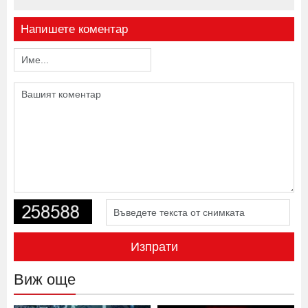
Напишете коментар
Изпрати