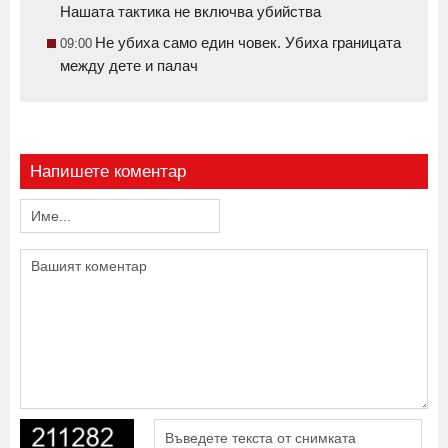
Нашата тактика не включва убийства
Не убиха само един човек. Убиха границата
09:00
между дете и палач
Напишете коментар