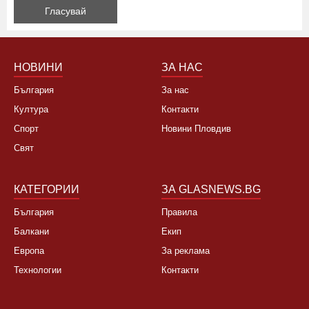
НОВИНИ
ЗА НАС
България
За нас
Култура
Контакти
Спорт
Новини Пловдив
Свят
КАТЕГОРИИ
ЗА GLASNEWS.BG
България
Правила
Балкани
Екип
Европа
За реклама
Технологии
Контакти