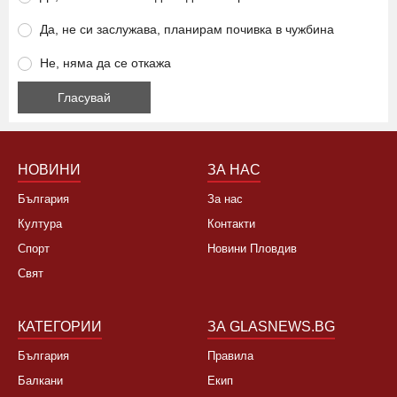
Да, не си заслужава, планирам почивка в чужбина
Не, няма да се откажа
НОВИНИ
ЗА НАС
България
За нас
Култура
Контакти
Спорт
Новини Пловдив
Свят
КАТЕГОРИИ
ЗА GLASNEWS.BG
България
Правила
Балкани
Екип