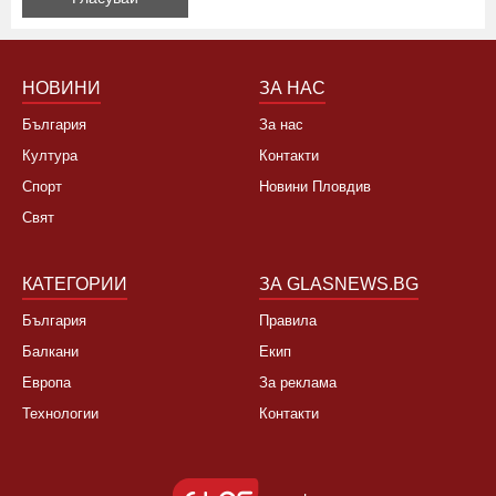
НОВИНИ
ЗА НАС
България
За нас
Култура
Контакти
Спорт
Новини Пловдив
Свят
КАТЕГОРИИ
ЗА GLASNEWS.BG
България
Правила
Балкани
Екип
Европа
За реклама
Технологии
Контакти