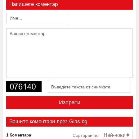
Напишете коментар
Изпрати
Вашите коментари през Glas.bg
1 Коментара
Сортирай по