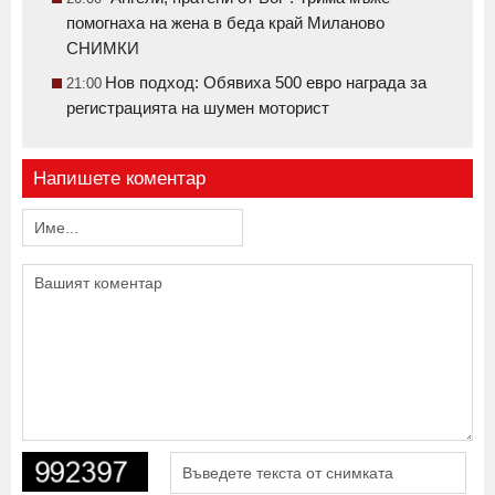
помогнаха на жена в беда край Миланово
СНИМКИ
Нов подход: Обявиха 500 евро награда за
21:00
регистрацията на шумен моторист
Напишете коментар