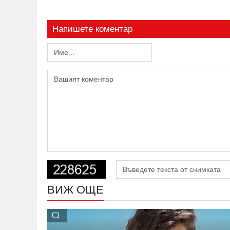
Напишете коментар
ВИЖ ОЩЕ