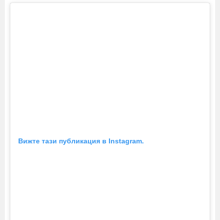
Вижте тази публикация в Instagram.