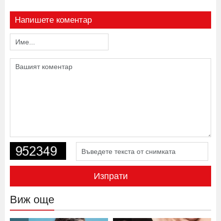
Напишете коментар
Изпрати
Виж още