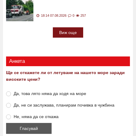
18:14 07.08.2026
0
257
Виж още
Анкета
Ще се откажете ли от летуване на нашето море заради
високите цени?
Да, това лято няма да ходя на море
Да, не си заслужава, планирам почивка в чужбина
Не, няма да се откажа