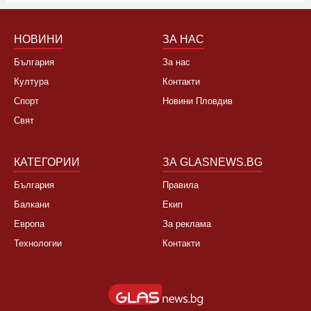
НОВИНИ
ЗА НАС
България
За нас
Култура
Контакти
Спорт
Новини Пловдив
Свят
КАТЕГОРИИ
ЗА GLASNEWS.BG
България
Правила
Балкани
Екип
Европа
За реклама
Технологии
Контакти