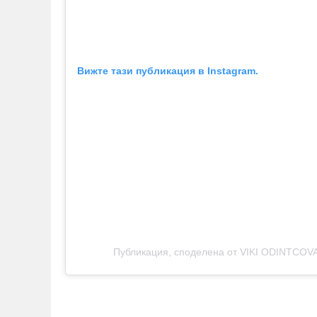
Вижте тази публикация в Instagram.
Публикация, споделена от VIKI ODINTCOVA 