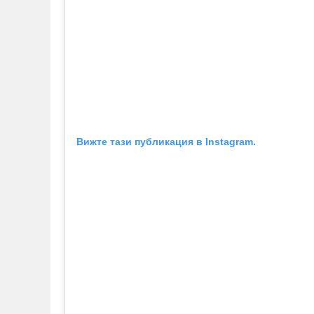
Вижте тази публикация в Instagram.