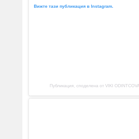
Вижте тази публикация в Instagram.
Публикация, споделена от VIKI ODINTCOVA 